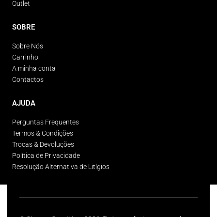
Outlet
SOBRE
Sobre Nós
Carrinho
A minha conta
Contactos
AJUDA
Perguntas Frequentes
Termos & Condições
Trocas & Devoluções
Política de Privacidade
Resolução Alternativa de Litígios