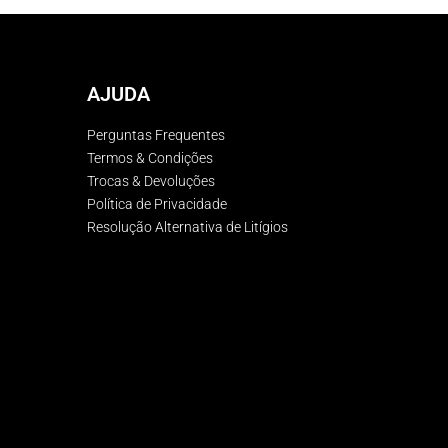
AJUDA
Perguntas Frequentes
Termos & Condições
Trocas & Devoluções
Política de Privacidade
Resolução Alternativa de Litígios