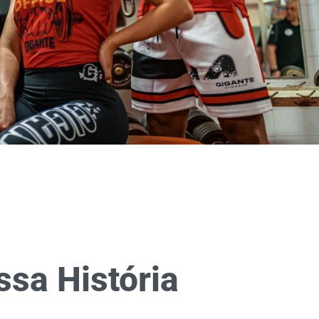
ssa História