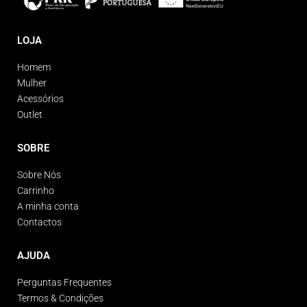
LOJA
Homem
Mulher
Acessórios
Outlet
SOBRE
Sobre Nós
Carrinho
A minha conta
Contactos
AJUDA
Perguntas Frequentes
Termos & Condições