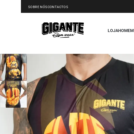
SOBRE NÓS
CONTACTOS
LOJA
HOMEM