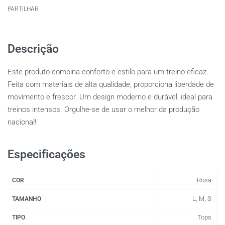
PARTILHAR
Descrição
Este produto combina conforto e estilo para um treino eficaz.
Feita com materiais de alta qualidade, proporciona liberdade de
movimento e frescor. Um design moderno e durável, ideal para
treinos intensos. Orgulhe-se de usar o melhor da produção
nacional!
Especificações
Rosa
COR
L, M, S
TAMANHO
Tops
TIPO