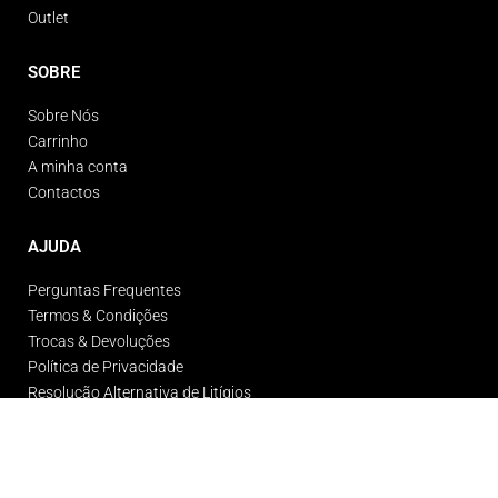
Outlet
SOBRE
Sobre Nós
Carrinho
A minha conta
Contactos
AJUDA
Perguntas Frequentes
Termos & Condições
Trocas & Devoluções
Política de Privacidade
Resolução Alternativa de Litígios