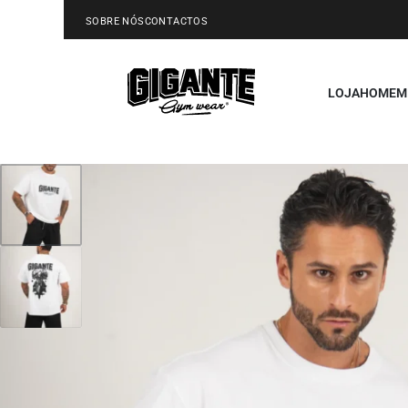
SOBRE NÓS
CONTACTOS
LOJA
HOMEM